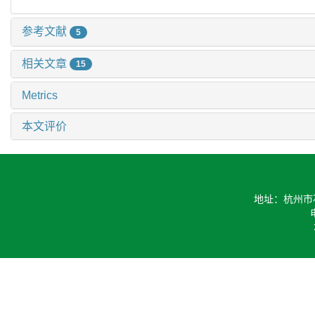
参考文献
5
相关文章
15
Metrics
本文评价
地址：杭州市