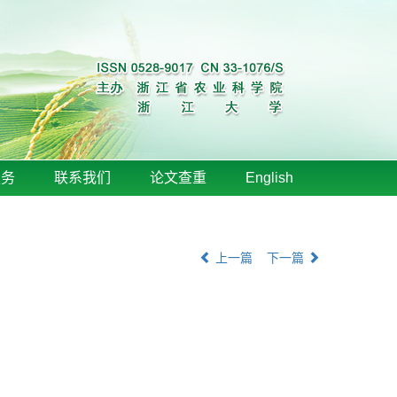
服务
联系我们
论文查重
English
上一篇
下一篇