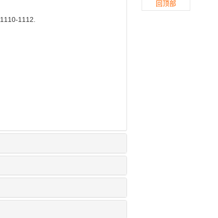
回顶部
10-1112.