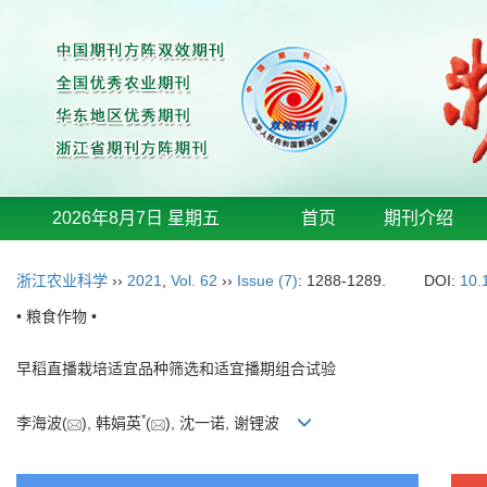
2026年8月7日 星期五
首页
期刊介绍
浙江农业科学
››
2021
,
Vol. 62
››
Issue (7)
: 1288-1289.
DOI:
10.
• 粮食作物 •
早稻直播栽培适宜品种筛选和适宜播期组合试验
*
李海波(
), 韩娟英
(
), 沈一诺, 谢锂波