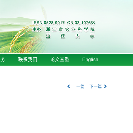
服务
联系我们
论文查重
English
上一篇
下一篇