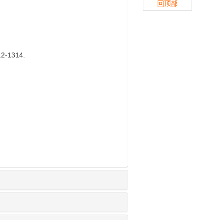
回顶部
-1314.