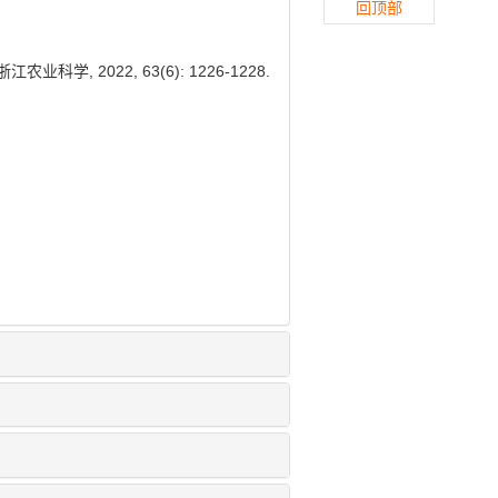
回顶部
, 2022, 63(6): 1226-1228.