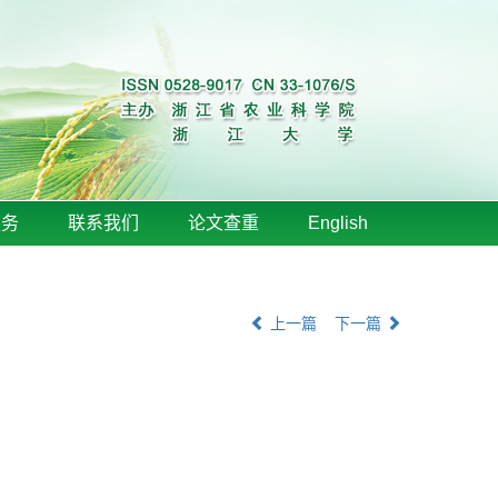
服务
联系我们
论文查重
English
上一篇
下一篇