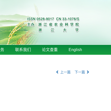
服务
联系我们
论文查重
English
上一篇
下一篇