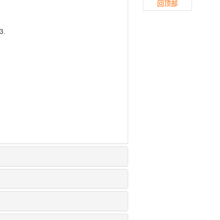
回顶部
3.