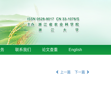
服务
联系我们
论文查重
English
上一篇
下一篇