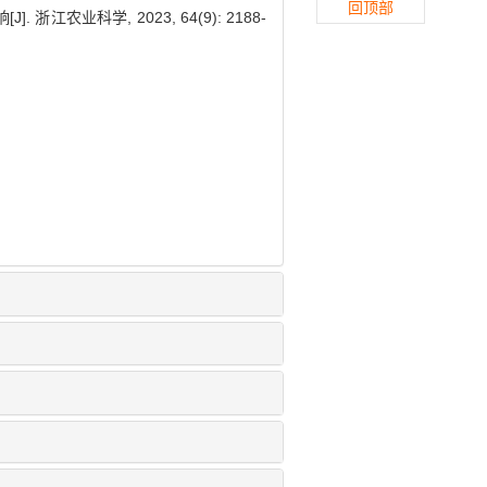
回顶部
江农业科学, 2023, 64(9): 2188-