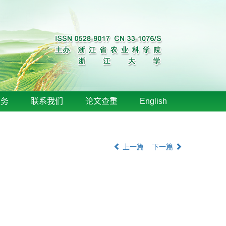
服务
联系我们
论文查重
English
上一篇
下一篇