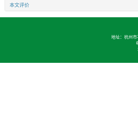
本文评价
地址：杭州市