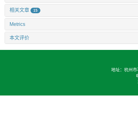
相关文章
15
Metrics
本文评价
地址：杭州市