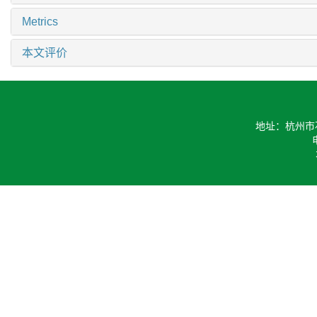
Metrics
本文评价
地址：杭州市