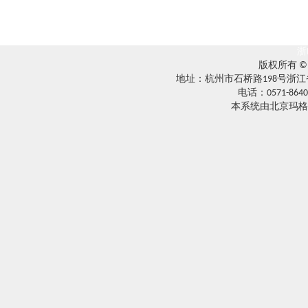
浙
版权所有 
地址：杭州市石桥路198号浙江
电话：0571-8640
本系统由北京玛格