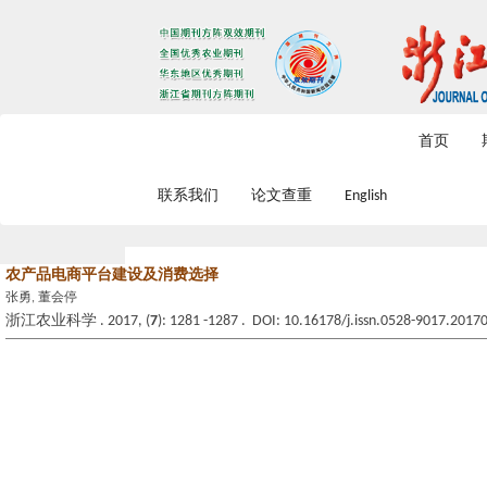
2026年8月8日 星期六
首页
联系我们
论文查重
English
农产品电商平台建设及消费选择
张勇, 董会停
浙江农业科学 . 2017, (
7
): 1281 -1287 . DOI: 10.16178/j.issn.0528-9017.2017