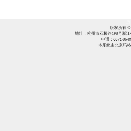
浙
版权所有 
地址：杭州市石桥路198号浙江
电话：0571-8640
本系统由北京玛格