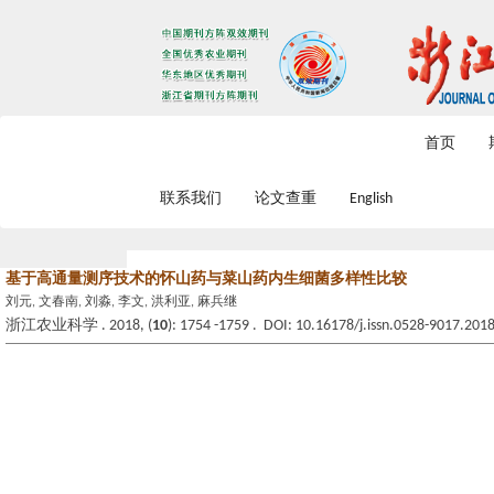
2026年8月8日 星期六
首页
联系我们
论文查重
English
基于高通量测序技术的怀山药与菜山药内生细菌多样性比较
刘元, 文春南, 刘淼, 李文, 洪利亚, 麻兵继
浙江农业科学 . 2018, (
10
): 1754 -1759 . DOI: 10.16178/j.issn.0528-9017.201