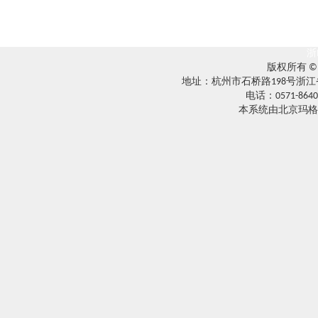
浙
版权所有 
地址：杭州市石桥路198号浙江
电话：0571-8640
本系统由北京玛格