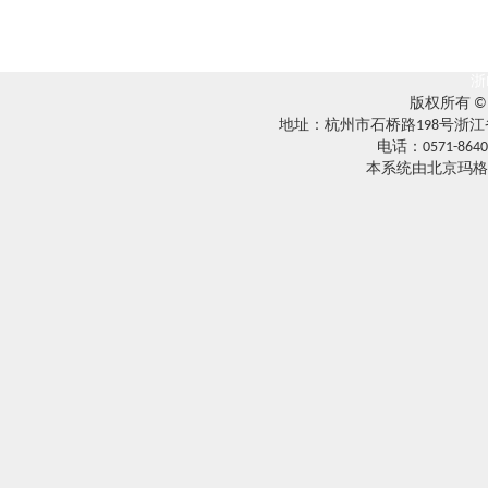
浙
版权所有 
地址：杭州市石桥路198号浙江
电话：0571-8640
本系统由北京玛格