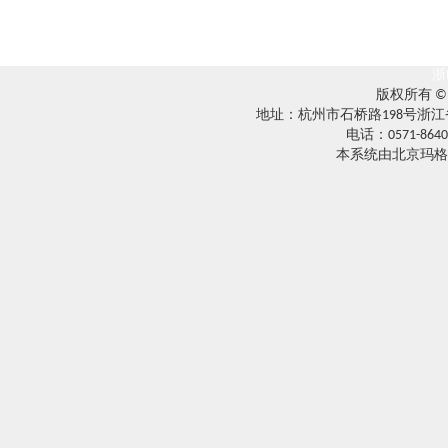
浙
版权所有 
地址：杭州市石桥路198号浙江
电话：0571-8640
本系统由北京玛格