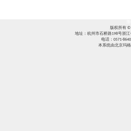
浙
版权所有 
地址：杭州市石桥路198号浙江
电话：0571-8640
本系统由北京玛格