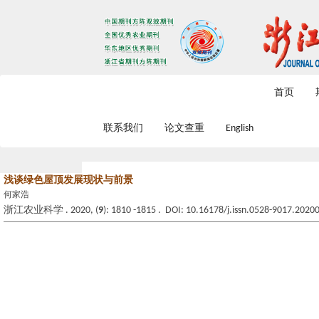
2026年8月7日 星期五
首页
联系我们
论文查重
English
浅谈绿色屋顶发展现状与前景
何家浩
浙江农业科学 . 2020, (
9
): 1810 -1815 . DOI: 10.16178/j.issn.0528-9017.2020