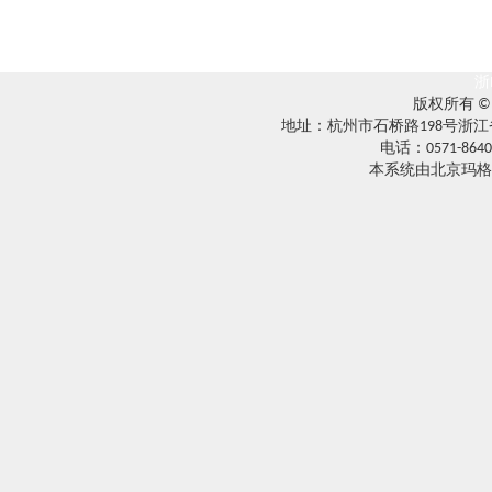
浙
版权所有 
地址：杭州市石桥路198号浙江
电话：0571-8640
本系统由北京玛格