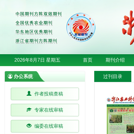
2026年8月7日 星期五
首页
期刊介绍
办公系统
过刊目录
作者投稿查稿
专家在线审稿
编委在线审稿