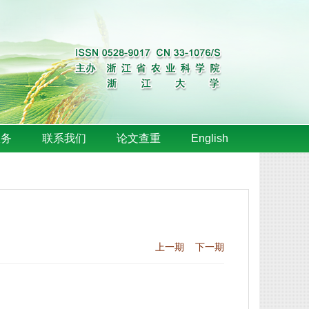
服务
联系我们
论文查重
English
上一期
下一期