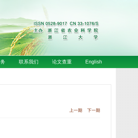
服务
联系我们
论文查重
English
上一期
下一期