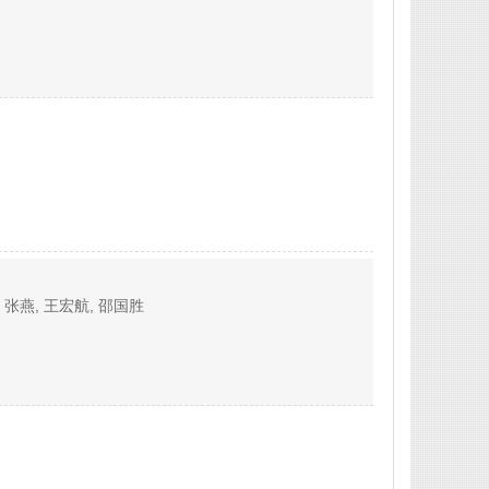
, 张燕, 王宏航, 邵国胜