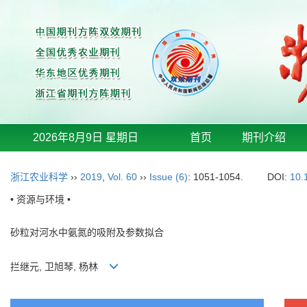
2026年8月9日 星期日
首页
期刊介绍
浙江农业科学
››
2019
,
Vol. 60
››
Issue (6)
: 1051-1054.
DOI:
10.
• 资源与环境 •
砂粒对河水中氨氮的吸附及参数拟合
拦继元, 卫旭琴, 杨林