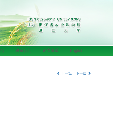
服务
联系我们
论文查重
English
上一篇
下一篇