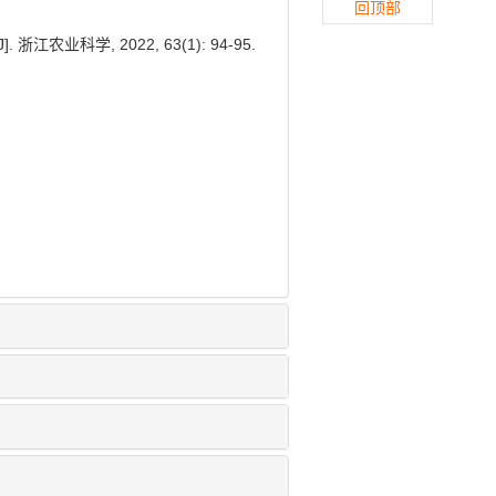
回顶部
科学, 2022, 63(1): 94-95.