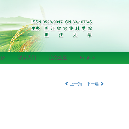
服务
联系我们
论文查重
English
上一篇
下一篇