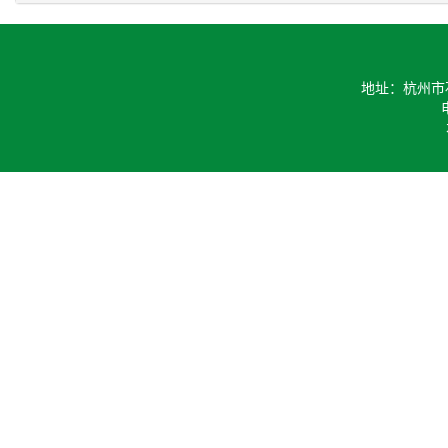
地址：杭州市