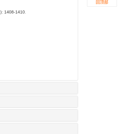
回顶部
1408-1410.