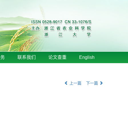
服务
联系我们
论文查重
English
上一篇
下一篇