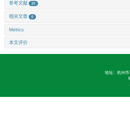
参考文献
25
相关文章
0
Metrics
本文评价
地址：杭州市