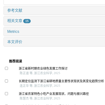
参考文献
相关文章
15
Metrics
本文评价
推荐阅读
浙江省新时期农业绿色发展工作探讨
陈正道 等, 浙江农业科学, 2025
长期定位监测下浙江省耕地质量主要性状现状及其变化趋势分析
连正华 等, 浙江农业科学, 2025
浙江省农家特色小吃产业发展现状、问题与振兴路径
陈慧杰 等, 浙江农业科学, 2025