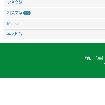
参考文献
相关文章
15
Metrics
本文评价
地址：杭州市