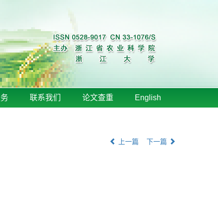
服务
联系我们
论文查重
English
上一篇
下一篇