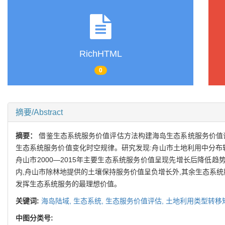
RichHTML
0
摘要/Abstract
摘要：
借鉴生态系统服务价值评估方法构建海岛生态系统服务价值评估
生态系统服务价值变化时空规律。研究发现:舟山市土地利用中分布
舟山市2000—2015年主要生态系统服务价值呈现先增长后降低趋势
内,舟山市除林地提供的土壤保持服务价值呈负增长外,其余生态系统
发挥生态系统服务的最理想价值。
关键词:
海岛陆域,
生态系统,
生态服务价值评估,
土地利用类型转移
中图分类号: