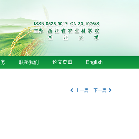
服务
联系我们
论文查重
English
上一篇
下一篇