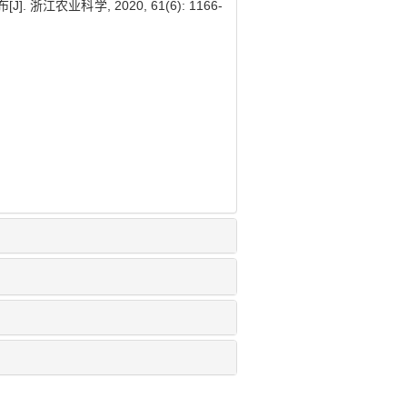
农业科学, 2020, 61(6): 1166-