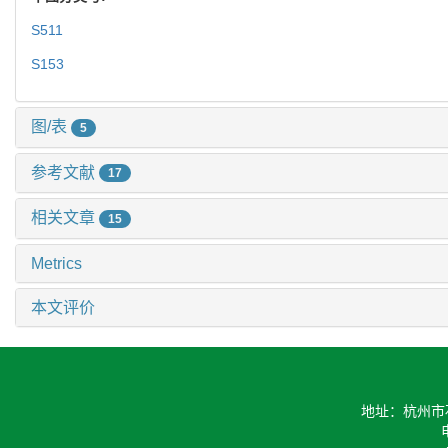
S511
S153
图/表
5
参考文献
17
相关文章
15
Metrics
本文评价
地址：杭州市