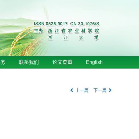
服务
联系我们
论文查重
English
上一篇
下一篇