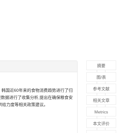
摘要
图/表
参考文献
、韩国近60年来的食物消费趋势进行了归
费数据进行了收集分析,提出在确保粮食安
相关文章
供给力度等相关政策建议。
Metrics
本文评价