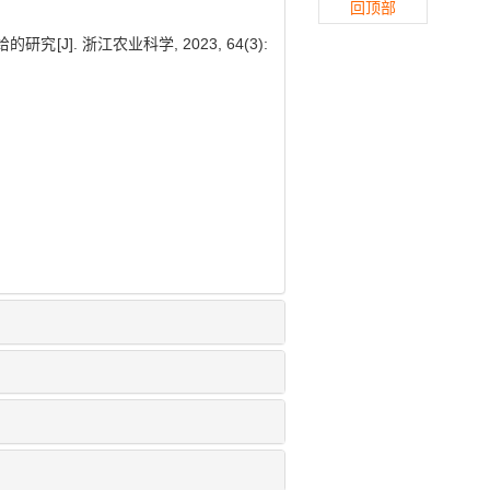
回顶部
J]. 浙江农业科学, 2023, 64(3):