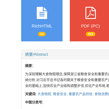
RichHTML
PDF (PC)
15
818
摘要/Abstract
摘要：
为深刻理解大食物观理念,保障浙江省粮食安全和重要农
纳分析,对习近平总书记各时期关于粮食安全和重要农产
全的基础上,加快农业产业结构调整步伐,优化产业布局
关键词:
大食物观,
粮食安全,
重要农产品供给,
食物消费
中图分类号: