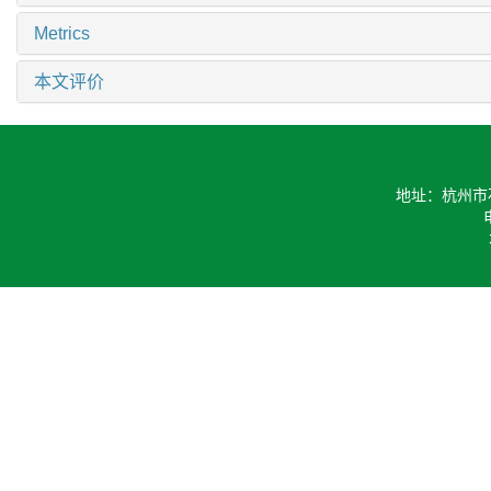
Metrics
本文评价
地址：杭州市