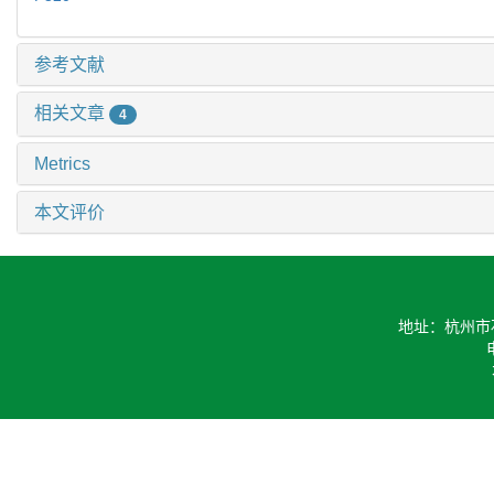
参考文献
相关文章
4
Metrics
本文评价
地址：杭州市