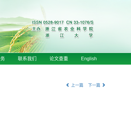
服务
联系我们
论文查重
English
上一篇
下一篇