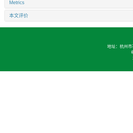
Metrics
本文评价
地址：杭州市