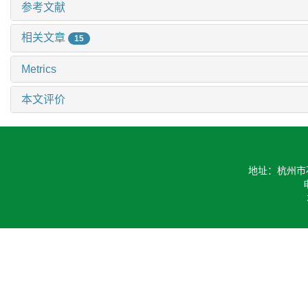
参考文献
相关文章
15
Metrics
本文评价
地址：杭州市