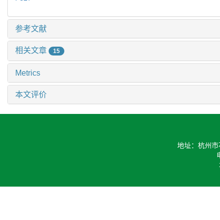
参考文献
相关文章
15
Metrics
本文评价
地址：杭州市