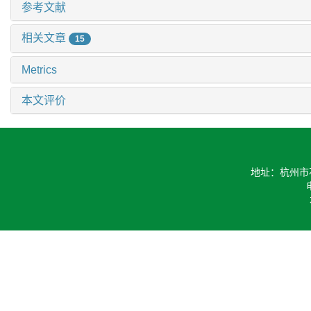
参考文献
相关文章
15
Metrics
本文评价
地址：杭州市