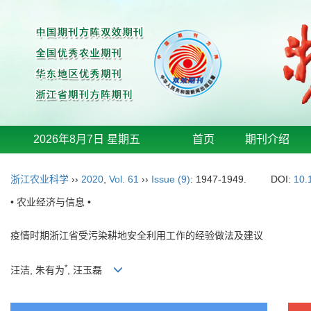
2026年8月7日 星期五
首页
期刊介绍
浙江农业科学
››
2020
,
Vol. 61
››
Issue (9)
: 1947-1949.
DOI:
10.
• 农业经济与信息 •
疫情时期浙江省受污染耕地安全利用工作的经验做法及建议
*
汪洁, 朱有为
, 汪玉磊