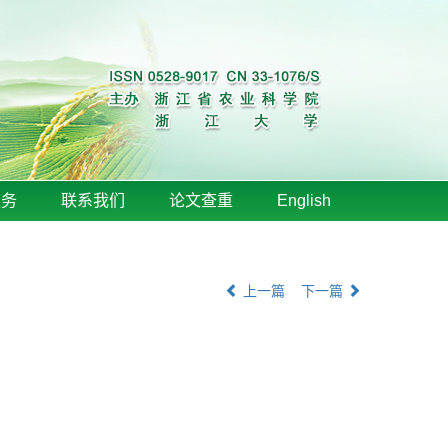
服务
联系我们
论文查重
English
上一篇
下一篇