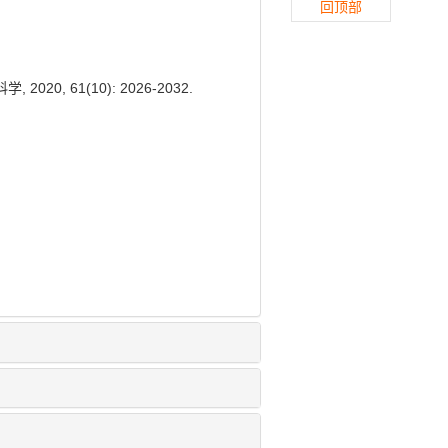
回顶部
0, 61(10): 2026-2032.