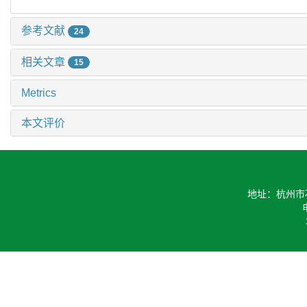
参考文献
24
相关文章
15
Metrics
本文评价
地址：杭州市