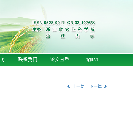
服务
联系我们
论文查重
English
上一篇
下一篇