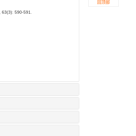
回顶部
): 590-591.