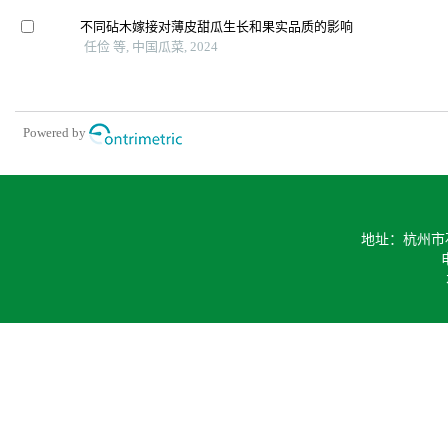
不同砧木嫁接对薄皮甜瓜生长和果实品质的影响
任俭 等, 中国瓜菜, 2024
Powered by
地址：杭州市