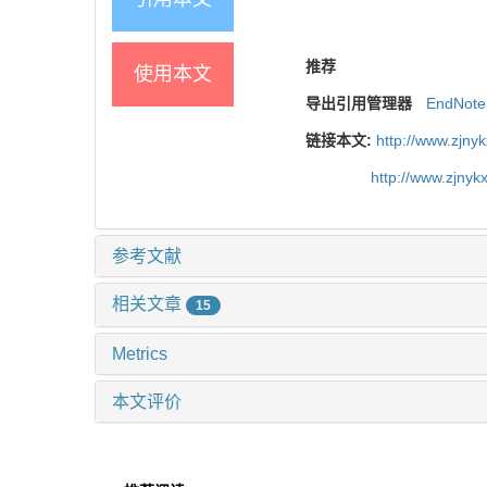
推荐
使用本文
导出引用管理器
EndNote
链接本文:
http://www.zjny
http://www.zjny
参考文献
相关文章
15
Metrics
本文评价