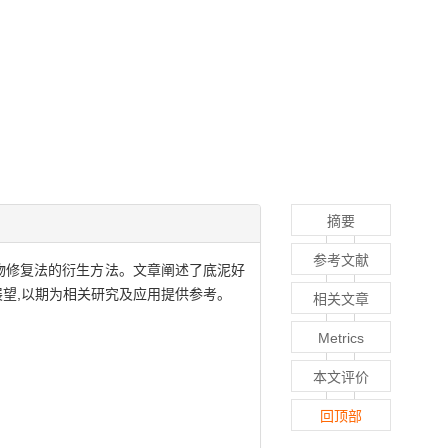
摘要
参考文献
物修复法的衍生方法。文章阐述了底泥好
展望,以期为相关研究及应用提供参考。
相关文章
Metrics
本文评价
回顶部