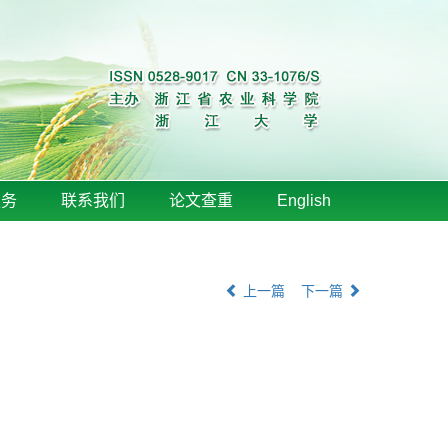
服务
联系我们
论文查重
English
上一篇
下一篇