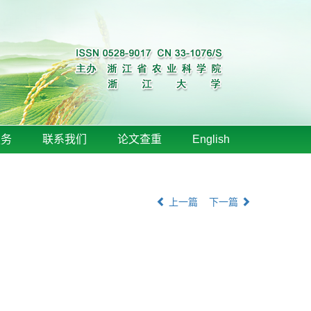
服务
联系我们
论文查重
English
上一篇
下一篇