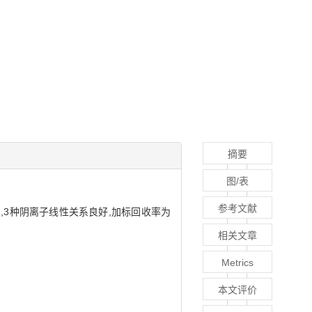
摘要
图/表
参考文献
3种阴离子线性关系良好,加标回收率为
相关文章
Metrics
本文评价