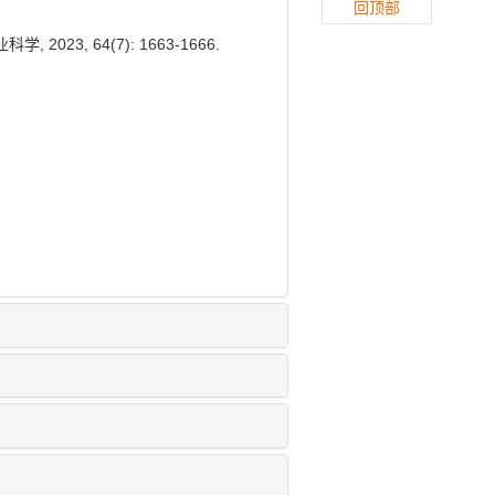
回顶部
23, 64(7): 1663-1666.