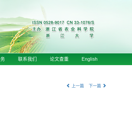
服务
联系我们
论文查重
English
上一篇
下一篇