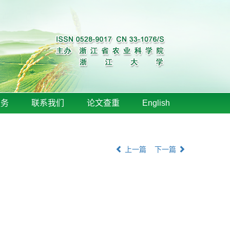
服务
联系我们
论文查重
English
上一篇
下一篇