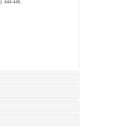
444-445.