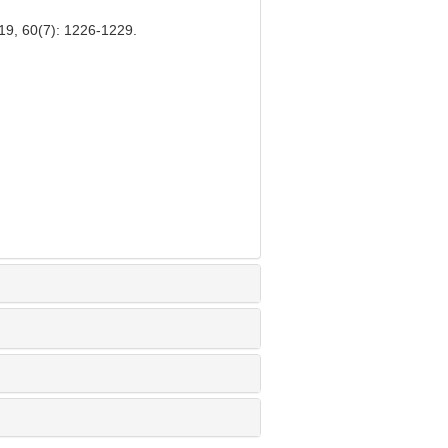
(7): 1226-1229.