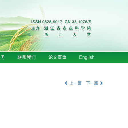
服务
联系我们
论文查重
English
上一篇
下一篇