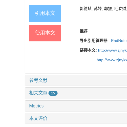
郭德斌, 苏婷, 郭振, 毛春财,
引用本文
推荐
使用本文
导出引用管理器
EndNote
链接本文:
http://www.zjny
http://www.zjny
参考文献
相关文章
15
Metrics
本文评价